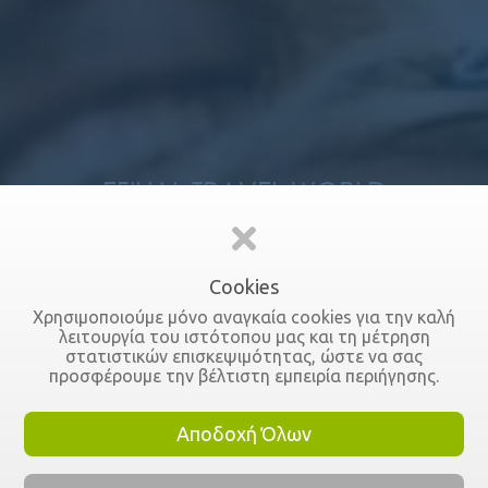
EFILIAL TRAVEL WORLD
Ποιοι είμαστε
Cookies
Χρησιμοποιούμε μόνο αναγκαία cookies για την καλή
λειτουργία του ιστότοπου μας και τη μέτρηση
στατιστικών επισκεψιμότητας, ώστε να σας
προσφέρουμε την βέλτιστη εμπειρία περιήγησης.
Αποδοχή Όλων